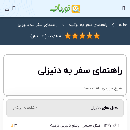
خانه
راهنمای سفر به ترکیه
راهنمای سفر به دنیزلی
4.8
/
5
- (
2
امتیاز)
راهنمای سفر به دنیزلی
هیچ موردی یافت نشد
هتل های دنیزلی
مشاهده بیشتر
11 06 1397
هتل سیمن اوغلو دنیزلی ترکیه
3