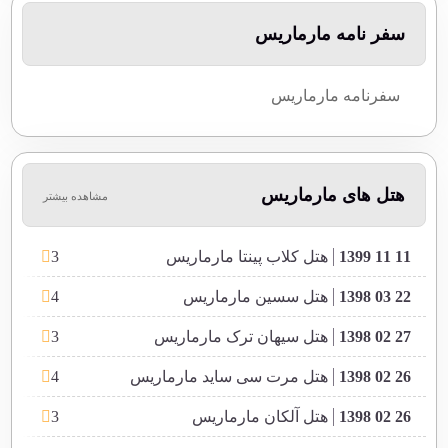
سفر نامه مارماریس
سفرنامه مارماریس
هتل های مارماریس
مشاهده بیشتر
3
11 11 1399
هتل کلاب پینتا مارماریس
4
22 03 1398
هتل سسین مارماریس
3
27 02 1398
هتل سیهان ترک مارماریس
4
26 02 1398
هتل مرت سی ساید مارماریس
3
26 02 1398
هتل آلکان مارماریس