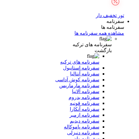
تور تخفیف دار
سفرنامه
سفرنامه ها
مشاهده همه سفرنامه ها
سفرنامه های ترکیه
بازگشت
سفرنامه های ترکیه
سفرنامه استانبول
سفرنامه آنتالیا
سفرنامه کوش آداسی
سفرنامه مارماریس
سفرنامه آلانیا
سفرنامه بدروم
سفرنامه قونیه
سفرنامه آنکارا
سفرنامه ازمیر
سفرنامه دیدیم
سفرنامه پاموکاله
سفرنامه دنیزلی
سفرنامه وان