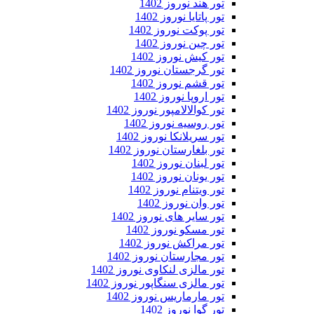
تور هند نوروز 1402
تور پاتایا نوروز 1402
تور پوکت نوروز 1402
تور چین نوروز 1402
تور کیش نوروز 1402
تور گرجستان نوروز 1402
تور قشم نوروز 1402
تور اروپا نوروز 1402
تور کوالالامپور نوروز 1402
تور روسیه نوروز 1402
تور سریلانکا نوروز 1402
تور بلغارستان نوروز 1402
تور لبنان نوروز 1402
تور یونان نوروز 1402
تور ویتنام نوروز 1402
تور وان نوروز 1402
تور سایر های نوروز 1402
تور مسکو نوروز 1402
تور مراکش نوروز 1402
تور مجارستان نوروز 1402
تور مالزی لنکاوی نوروز 1402
تور مالزی سنگاپور نوروز 1402
تور مارماریس نوروز 1402
تور گوا نوروز 1402