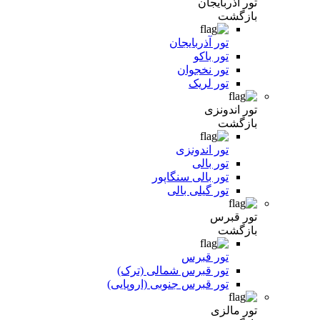
تور آذربایجان
بازگشت
تور آذربایجان
تور باکو
تور نخجوان
تور لریک
تور اندونزی
بازگشت
تور اندونزی
تور بالی
تور بالی سنگاپور
تور گیلی بالی
تور قبرس
بازگشت
تور قبرس
تور قبرس شمالی (ترک)
تور قبرس جنوبی (اروپایی)
تور مالزی