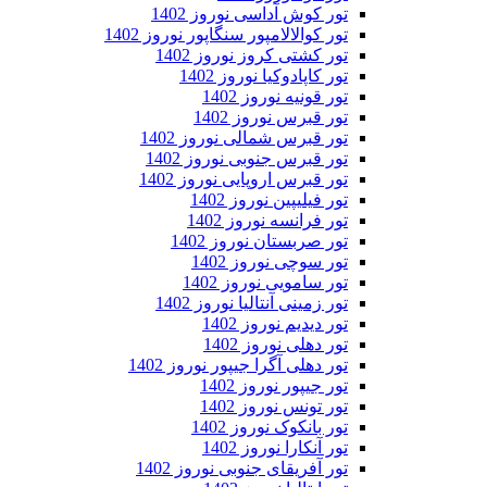
تور کوش آداسی نوروز 1402
تور کوالالامپور سنگاپور نوروز 1402
تور کشتی کروز نوروز 1402
تور کاپادوکیا نوروز 1402
تور قونیه نوروز 1402
تور قبرس نوروز 1402
تور قبرس شمالی نوروز 1402
تور قبرس جنوبی نوروز 1402
تور قبرس اروپایی نوروز 1402
تور فیلیپین نوروز 1402
تور فرانسه نوروز 1402
تور صربستان نوروز 1402
تور سوچی نوروز 1402
تور سامویی نوروز 1402
تور زمینی آنتالیا نوروز 1402
تور دیدیم نوروز 1402
تور دهلی نوروز 1402
تور دهلی آگرا جیپور نوروز 1402
تور جیپور نوروز 1402
تور تونس نوروز 1402
تور بانکوک نوروز 1402
تور آنکارا نوروز 1402
تور آفریقای جنوبی نوروز 1402