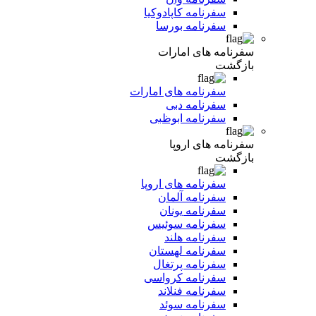
سفرنامه کاپادوکیا
سفرنامه بورسا
سفرنامه های امارات
بازگشت
سفرنامه های امارات
سفرنامه دبی
سفرنامه ابوظبی
سفرنامه های اروپا
بازگشت
سفرنامه های اروپا
سفرنامه آلمان
سفرنامه یونان
سفرنامه سوئیس
سفرنامه هلند
سفرنامه لهستان
سفرنامه پرتغال
سفرنامه کرواسی
سفرنامه فنلاند
سفرنامه سوئد