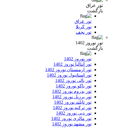
تور عراق
بازگشت
تور عراق
تور کربلا
تور نجف
تور نوروز 1402
بازگشت
تور نوروز 1402
تور آنتالیا نوروز 1402
تور ارمنستان نوروز 1402
تور استانبول نوروز 1402
تور بالی نوروز 1402
تور باکو نوروز 1402
تور بدروم نوروز 1402
تور برزیل نوروز 1402
تور تایلند نوروز 1402
تور ترکیه نوروز 1402
تور دبی نوروز 1402
تور مالزی نوروز 1402
تور مشهد نوروز 1402