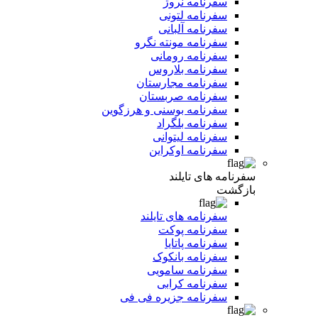
سفرنامه نروژ
سفرنامه لتونی
سفرنامه آلبانی
سفرنامه مونته نگرو
سفرنامه رومانی
سفرنامه بلاروس
سفرنامه مجارستان
سفرنامه صربستان
سفرنامه بوسنی و هرزگوین
سفرنامه بلگراد
سفرنامه لیتوانی
سفرنامه اوکراین
سفرنامه های تایلند
بازگشت
سفرنامه های تایلند
سفرنامه پوکت
سفرنامه پاتایا
سفرنامه بانکوک
سفرنامه سامویی
سفرنامه کرابی
سفرنامه جزیره فی فی