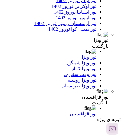
تور ایتالیا نوروز 1402
تور اوکراین نوروز 1402
تور اسپانیا نوروز 1402
تور ازمیر نوروز 1402
تور ارمنستان زمینی نوروز 1402
تور بمبئی گوا نوروز 1402
تور ویزا
بازگشت
تور ویزا
تور ویزا شینگن
تور ویزا کانادا
تور وقت سفارت
تور ویزا روسیه
تور ویزا صربستان
تور قزاقستان
بازگشت
تور قزاقستان
تور‌های ویژه