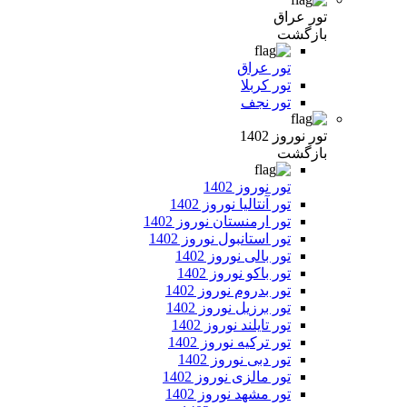
تور عراق
بازگشت
تور عراق
تور کربلا
تور نجف
تور نوروز 1402
بازگشت
تور نوروز 1402
تور آنتالیا نوروز 1402
تور ارمنستان نوروز 1402
تور استانبول نوروز 1402
تور بالی نوروز 1402
تور باکو نوروز 1402
تور بدروم نوروز 1402
تور برزیل نوروز 1402
تور تایلند نوروز 1402
تور ترکیه نوروز 1402
تور دبی نوروز 1402
تور مالزی نوروز 1402
تور مشهد نوروز 1402