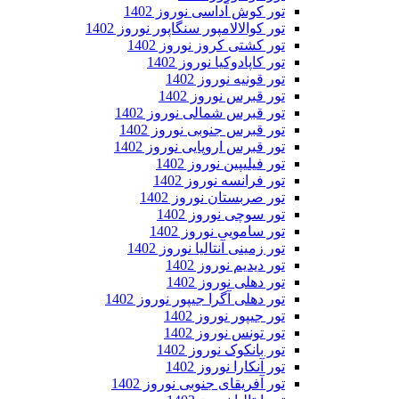
تور کوش آداسی نوروز 1402
تور کوالالامپور سنگاپور نوروز 1402
تور کشتی کروز نوروز 1402
تور کاپادوکیا نوروز 1402
تور قونیه نوروز 1402
تور قبرس نوروز 1402
تور قبرس شمالی نوروز 1402
تور قبرس جنوبی نوروز 1402
تور قبرس اروپایی نوروز 1402
تور فیلیپین نوروز 1402
تور فرانسه نوروز 1402
تور صربستان نوروز 1402
تور سوچی نوروز 1402
تور سامویی نوروز 1402
تور زمینی آنتالیا نوروز 1402
تور دیدیم نوروز 1402
تور دهلی نوروز 1402
تور دهلی آگرا جیپور نوروز 1402
تور جیپور نوروز 1402
تور تونس نوروز 1402
تور بانکوک نوروز 1402
تور آنکارا نوروز 1402
تور آفریقای جنوبی نوروز 1402