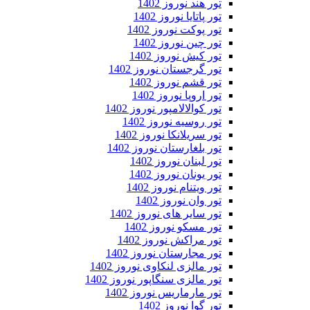
تور هند نوروز 1402
تور پاتایا نوروز 1402
تور پوکت نوروز 1402
تور چین نوروز 1402
تور کیش نوروز 1402
تور گرجستان نوروز 1402
تور قشم نوروز 1402
تور اروپا نوروز 1402
تور کوالالامپور نوروز 1402
تور روسیه نوروز 1402
تور سریلانکا نوروز 1402
تور بلغارستان نوروز 1402
تور لبنان نوروز 1402
تور یونان نوروز 1402
تور ویتنام نوروز 1402
تور وان نوروز 1402
تور سایر های نوروز 1402
تور مسکو نوروز 1402
تور مراکش نوروز 1402
تور مجارستان نوروز 1402
تور مالزی لنکاوی نوروز 1402
تور مالزی سنگاپور نوروز 1402
تور مارماریس نوروز 1402
تور گوا نوروز 1402