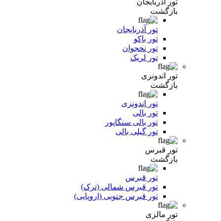
تور آذربایجان
بازگشت
تور آذربایجان
تور باکو
تور نخجوان
تور لریک
تور اندونزی
بازگشت
تور اندونزی
تور بالی
تور بالی سنگاپور
تور گیلی بالی
تور قبرس
بازگشت
تور قبرس
تور قبرس شمالی (ترک)
تور قبرس جنوبی (اروپایی)
تور مالزی