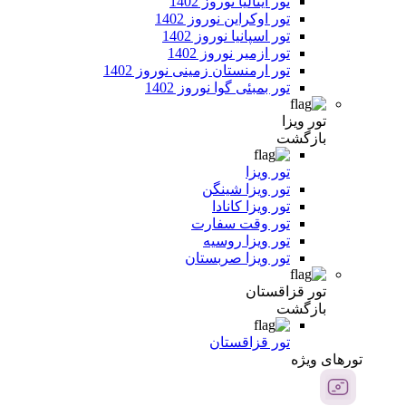
تور ایتالیا نوروز 1402
تور اوکراین نوروز 1402
تور اسپانیا نوروز 1402
تور ازمیر نوروز 1402
تور ارمنستان زمینی نوروز 1402
تور بمبئی گوا نوروز 1402
تور ویزا
بازگشت
تور ویزا
تور ویزا شینگن
تور ویزا کانادا
تور وقت سفارت
تور ویزا روسیه
تور ویزا صربستان
تور قزاقستان
بازگشت
تور قزاقستان
تور‌های ویژه