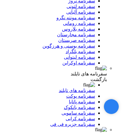
سفرنامه نروژ
سفرنامه لتونی
سفرنامه آلبانی
سفرنامه مونته نگرو
سفرنامه رومانی
سفرنامه بلاروس
سفرنامه مجارستان
سفرنامه صربستان
سفرنامه بوسنی و هرزگوین
سفرنامه بلگراد
سفرنامه لیتوانی
سفرنامه اوکراین
سفرنامه های تایلند
بازگشت
سفرنامه های تایلند
سفرنامه پوکت
سفرنامه پاتایا
سفرنامه بانکوک
سفرنامه سامویی
سفرنامه کرابی
سفرنامه جزیره فی فی