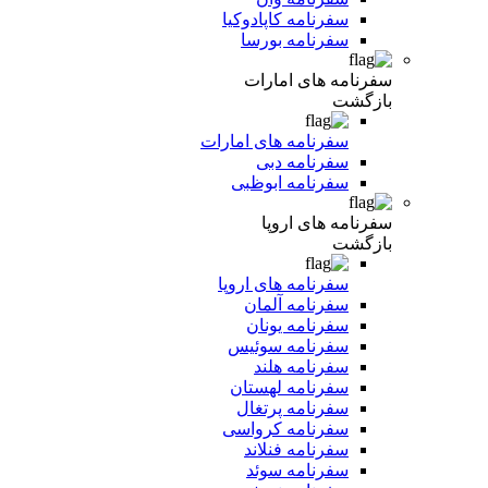
سفرنامه کاپادوکیا
سفرنامه بورسا
سفرنامه های امارات
بازگشت
سفرنامه های امارات
سفرنامه دبی
سفرنامه ابوظبی
سفرنامه های اروپا
بازگشت
سفرنامه های اروپا
سفرنامه آلمان
سفرنامه یونان
سفرنامه سوئیس
سفرنامه هلند
سفرنامه لهستان
سفرنامه پرتغال
سفرنامه کرواسی
سفرنامه فنلاند
سفرنامه سوئد