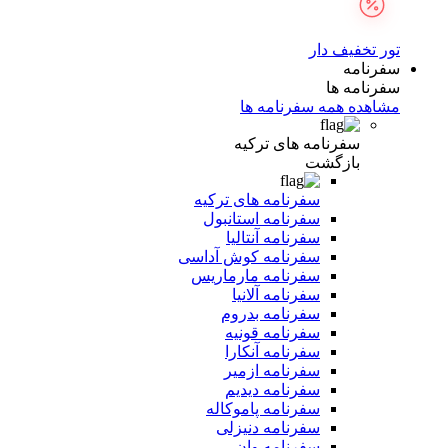
تور تخفیف دار
سفرنامه
سفرنامه ها
مشاهده همه سفرنامه ها
سفرنامه های ترکیه
بازگشت
سفرنامه های ترکیه
سفرنامه استانبول
سفرنامه آنتالیا
سفرنامه کوش آداسی
سفرنامه مارماریس
سفرنامه آلانیا
سفرنامه بدروم
سفرنامه قونیه
سفرنامه آنکارا
سفرنامه ازمیر
سفرنامه دیدیم
سفرنامه پاموکاله
سفرنامه دنیزلی
سفرنامه وان