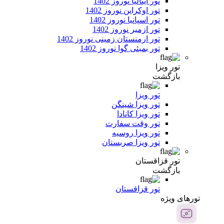
تور ایتالیا نوروز 1402
تور اوکراین نوروز 1402
تور اسپانیا نوروز 1402
تور ازمیر نوروز 1402
تور ارمنستان زمینی نوروز 1402
تور بمبئی گوا نوروز 1402
تور ویزا
بازگشت
تور ویزا
تور ویزا شینگن
تور ویزا کانادا
تور وقت سفارت
تور ویزا روسیه
تور ویزا صربستان
تور قزاقستان
بازگشت
تور قزاقستان
تور‌های ویژه