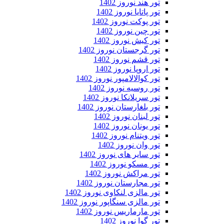
تور هند نوروز 1402
تور پاتایا نوروز 1402
تور پوکت نوروز 1402
تور چین نوروز 1402
تور کیش نوروز 1402
تور گرجستان نوروز 1402
تور قشم نوروز 1402
تور اروپا نوروز 1402
تور کوالالامپور نوروز 1402
تور روسیه نوروز 1402
تور سریلانکا نوروز 1402
تور بلغارستان نوروز 1402
تور لبنان نوروز 1402
تور یونان نوروز 1402
تور ویتنام نوروز 1402
تور وان نوروز 1402
تور سایر های نوروز 1402
تور مسکو نوروز 1402
تور مراکش نوروز 1402
تور مجارستان نوروز 1402
تور مالزی لنکاوی نوروز 1402
تور مالزی سنگاپور نوروز 1402
تور مارماریس نوروز 1402
تور گوا نوروز 1402