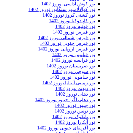
تور کوش آداسی نوروز 1402
تور کوالالامپور سنگاپور نوروز 1402
تور کشتی کروز نوروز 1402
تور کاپادوکیا نوروز 1402
تور قونیه نوروز 1402
تور قبرس نوروز 1402
تور قبرس شمالی نوروز 1402
تور قبرس جنوبی نوروز 1402
تور قبرس اروپایی نوروز 1402
تور فیلیپین نوروز 1402
تور فرانسه نوروز 1402
تور صربستان نوروز 1402
تور سوچی نوروز 1402
تور سامویی نوروز 1402
تور زمینی آنتالیا نوروز 1402
تور دیدیم نوروز 1402
تور دهلی نوروز 1402
تور دهلی آگرا جیپور نوروز 1402
تور جیپور نوروز 1402
تور تونس نوروز 1402
تور بانکوک نوروز 1402
تور آنکارا نوروز 1402
تور آفریقای جنوبی نوروز 1402