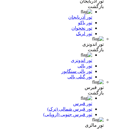
تور آذربایجان
بازگشت
تور آذربایجان
تور باکو
تور نخجوان
تور لریک
تور اندونزی
بازگشت
تور اندونزی
تور بالی
تور بالی سنگاپور
تور گیلی بالی
تور قبرس
بازگشت
تور قبرس
تور قبرس شمالی (ترک)
تور قبرس جنوبی (اروپایی)
تور مالزی