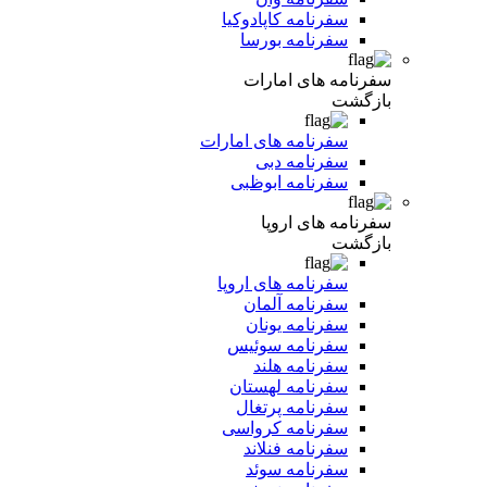
سفرنامه کاپادوکیا
سفرنامه بورسا
سفرنامه های امارات
بازگشت
سفرنامه های امارات
سفرنامه دبی
سفرنامه ابوظبی
سفرنامه های اروپا
بازگشت
سفرنامه های اروپا
سفرنامه آلمان
سفرنامه یونان
سفرنامه سوئیس
سفرنامه هلند
سفرنامه لهستان
سفرنامه پرتغال
سفرنامه کرواسی
سفرنامه فنلاند
سفرنامه سوئد