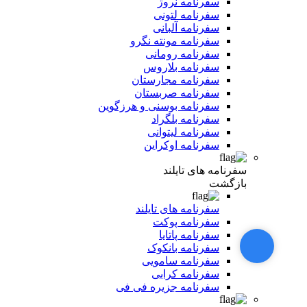
سفرنامه نروژ
سفرنامه لتونی
سفرنامه آلبانی
سفرنامه مونته نگرو
سفرنامه رومانی
سفرنامه بلاروس
سفرنامه مجارستان
سفرنامه صربستان
سفرنامه بوسنی و هرزگوین
سفرنامه بلگراد
سفرنامه لیتوانی
سفرنامه اوکراین
سفرنامه های تایلند
بازگشت
سفرنامه های تایلند
سفرنامه پوکت
سفرنامه پاتایا
سفرنامه بانکوک
سفرنامه سامویی
سفرنامه کرابی
سفرنامه جزیره فی فی