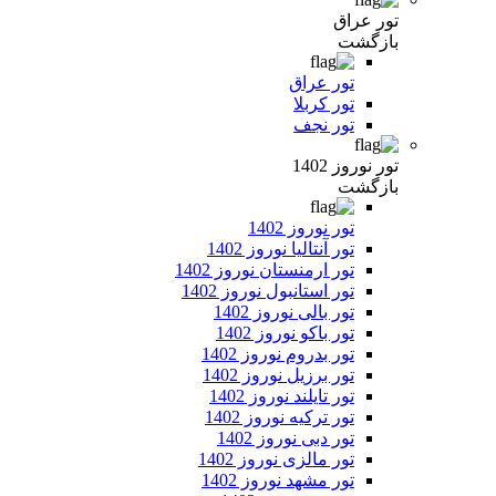
تور عراق
بازگشت
تور عراق
تور کربلا
تور نجف
تور نوروز 1402
بازگشت
تور نوروز 1402
تور آنتالیا نوروز 1402
تور ارمنستان نوروز 1402
تور استانبول نوروز 1402
تور بالی نوروز 1402
تور باکو نوروز 1402
تور بدروم نوروز 1402
تور برزیل نوروز 1402
تور تایلند نوروز 1402
تور ترکیه نوروز 1402
تور دبی نوروز 1402
تور مالزی نوروز 1402
تور مشهد نوروز 1402