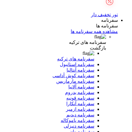
تور تخفیف دار
سفرنامه
سفرنامه ها
مشاهده همه سفرنامه ها
سفرنامه های ترکیه
بازگشت
سفرنامه های ترکیه
سفرنامه استانبول
سفرنامه آنتالیا
سفرنامه کوش آداسی
سفرنامه مارماریس
سفرنامه آلانیا
سفرنامه بدروم
سفرنامه قونیه
سفرنامه آنکارا
سفرنامه ازمیر
سفرنامه دیدیم
سفرنامه پاموکاله
سفرنامه دنیزلی
سفرنامه وان