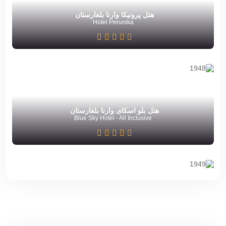
هتل پرونیکا وارنا بلغارستان
Hotel Perunika
هتل بلو اسکای وارنا بلغارستان
Blue Sky Hotel - All Inclusive
هتل لیلیا بلغارستان شهر وارنا
Hotel Lilia