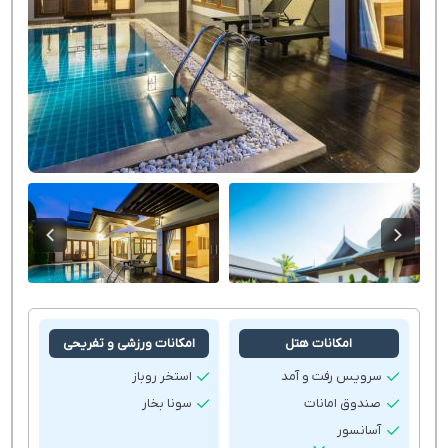
امکانات هتل
امکانات ورزشی و تفریحی
سرویس رفت و آمد
استخر روباز
صندوق امانات
سونا بخار
آسانسور