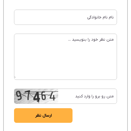
ارسال نظر