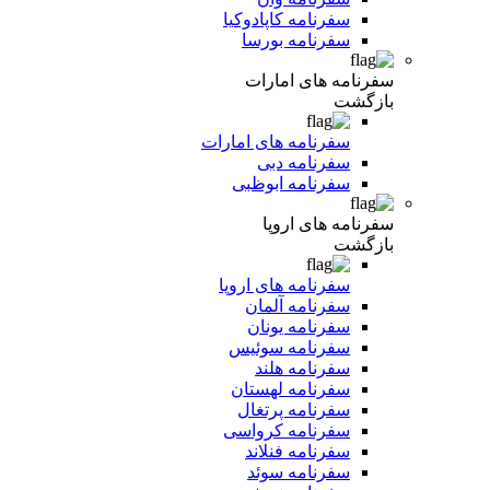
سفرنامه کاپادوکیا
سفرنامه بورسا
سفرنامه های امارات
بازگشت
سفرنامه های امارات
سفرنامه دبی
سفرنامه ابوظبی
سفرنامه های اروپا
بازگشت
سفرنامه های اروپا
سفرنامه آلمان
سفرنامه یونان
سفرنامه سوئیس
سفرنامه هلند
سفرنامه لهستان
سفرنامه پرتغال
سفرنامه کرواسی
سفرنامه فنلاند
سفرنامه سوئد