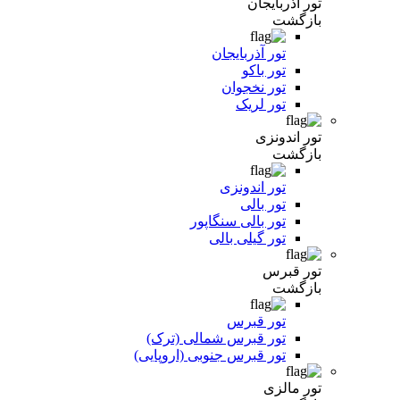
تور آذربایجان
بازگشت
تور آذربایجان
تور باکو
تور نخجوان
تور لریک
تور اندونزی
بازگشت
تور اندونزی
تور بالی
تور بالی سنگاپور
تور گیلی بالی
تور قبرس
بازگشت
تور قبرس
تور قبرس شمالی (ترک)
تور قبرس جنوبی (اروپایی)
تور مالزی