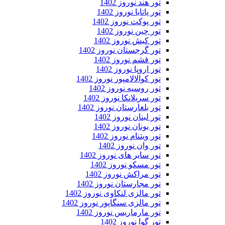
تور هند نوروز 1402
تور پاتایا نوروز 1402
تور پوکت نوروز 1402
تور چین نوروز 1402
تور کیش نوروز 1402
تور گرجستان نوروز 1402
تور قشم نوروز 1402
تور اروپا نوروز 1402
تور کوالالامپور نوروز 1402
تور روسیه نوروز 1402
تور سریلانکا نوروز 1402
تور بلغارستان نوروز 1402
تور لبنان نوروز 1402
تور یونان نوروز 1402
تور ویتنام نوروز 1402
تور وان نوروز 1402
تور سایر های نوروز 1402
تور مسکو نوروز 1402
تور مراکش نوروز 1402
تور مجارستان نوروز 1402
تور مالزی لنکاوی نوروز 1402
تور مالزی سنگاپور نوروز 1402
تور مارماریس نوروز 1402
تور گوا نوروز 1402