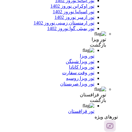
تور ایتالیا نوروز 1402
تور اوکراین نوروز 1402
تور اسپانیا نوروز 1402
تور ازمیر نوروز 1402
تور ارمنستان زمینی نوروز 1402
تور بمبئی گوا نوروز 1402
تور ویزا
بازگشت
تور ویزا
تور ویزا شینگن
تور ویزا کانادا
تور وقت سفارت
تور ویزا روسیه
تور ویزا صربستان
تور قزاقستان
بازگشت
تور قزاقستان
تور‌های ویژه