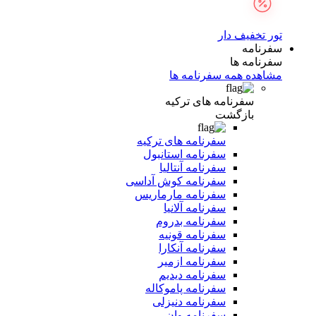
تور تخفیف دار
سفرنامه
سفرنامه ها
مشاهده همه سفرنامه ها
سفرنامه های ترکیه
بازگشت
سفرنامه های ترکیه
سفرنامه استانبول
سفرنامه آنتالیا
سفرنامه کوش آداسی
سفرنامه مارماریس
سفرنامه آلانیا
سفرنامه بدروم
سفرنامه قونیه
سفرنامه آنکارا
سفرنامه ازمیر
سفرنامه دیدیم
سفرنامه پاموکاله
سفرنامه دنیزلی
سفرنامه وان