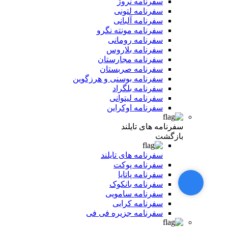
سفرنامه نروژ
سفرنامه لتونی
سفرنامه آلبانی
سفرنامه مونته نگرو
سفرنامه رومانی
سفرنامه بلاروس
سفرنامه مجارستان
سفرنامه صربستان
سفرنامه بوسنی و هرزگوین
سفرنامه بلگراد
سفرنامه لیتوانی
سفرنامه اوکراین
سفرنامه های تایلند
بازگشت
سفرنامه های تایلند
سفرنامه پوکت
سفرنامه پاتایا
سفرنامه بانکوک
سفرنامه سامویی
سفرنامه کرابی
سفرنامه جزیره فی فی