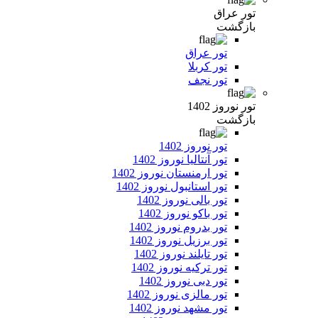
تور عراق
بازگشت
تور عراق
تور کربلا
تور نجف
تور نوروز 1402
بازگشت
تور نوروز 1402
تور آنتالیا نوروز 1402
تور ارمنستان نوروز 1402
تور استانبول نوروز 1402
تور بالی نوروز 1402
تور باکو نوروز 1402
تور بدروم نوروز 1402
تور برزیل نوروز 1402
تور تایلند نوروز 1402
تور ترکیه نوروز 1402
تور دبی نوروز 1402
تور مالزی نوروز 1402
تور مشهد نوروز 1402