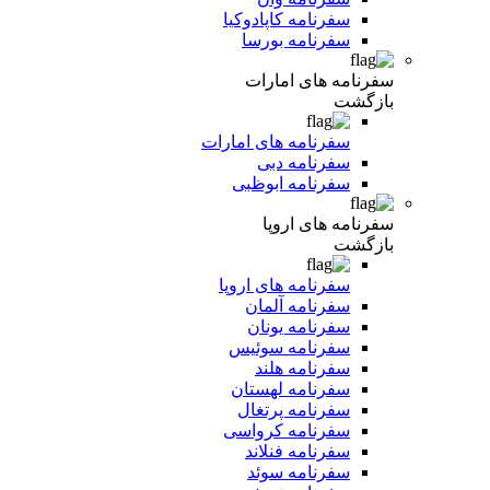
سفرنامه کاپادوکیا
سفرنامه بورسا
سفرنامه های امارات
بازگشت
سفرنامه های امارات
سفرنامه دبی
سفرنامه ابوظبی
سفرنامه های اروپا
بازگشت
سفرنامه های اروپا
سفرنامه آلمان
سفرنامه یونان
سفرنامه سوئیس
سفرنامه هلند
سفرنامه لهستان
سفرنامه پرتغال
سفرنامه کرواسی
سفرنامه فنلاند
سفرنامه سوئد