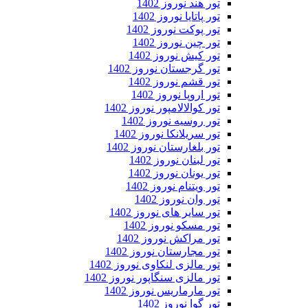
تور هند نوروز 1402
تور پاتایا نوروز 1402
تور پوکت نوروز 1402
تور چین نوروز 1402
تور کیش نوروز 1402
تور گرجستان نوروز 1402
تور قشم نوروز 1402
تور اروپا نوروز 1402
تور کوالالامپور نوروز 1402
تور روسیه نوروز 1402
تور سریلانکا نوروز 1402
تور بلغارستان نوروز 1402
تور لبنان نوروز 1402
تور یونان نوروز 1402
تور ویتنام نوروز 1402
تور وان نوروز 1402
تور سایر های نوروز 1402
تور مسکو نوروز 1402
تور مراکش نوروز 1402
تور مجارستان نوروز 1402
تور مالزی لنکاوی نوروز 1402
تور مالزی سنگاپور نوروز 1402
تور مارماریس نوروز 1402
تور گوا نوروز 1402