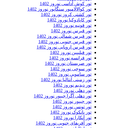
تور کوش آداسی نوروز 1402
تور کوالالامپور سنگاپور نوروز 1402
تور کشتی کروز نوروز 1402
تور کاپادوکیا نوروز 1402
تور قونیه نوروز 1402
تور قبرس نوروز 1402
تور قبرس شمالی نوروز 1402
تور قبرس جنوبی نوروز 1402
تور قبرس اروپایی نوروز 1402
تور فیلیپین نوروز 1402
تور فرانسه نوروز 1402
تور صربستان نوروز 1402
تور سوچی نوروز 1402
تور سامویی نوروز 1402
تور زمینی آنتالیا نوروز 1402
تور دیدیم نوروز 1402
تور دهلی نوروز 1402
تور دهلی آگرا جیپور نوروز 1402
تور جیپور نوروز 1402
تور تونس نوروز 1402
تور بانکوک نوروز 1402
تور آنکارا نوروز 1402
تور آفریقای جنوبی نوروز 1402