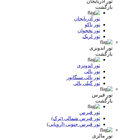
تور آذربایجان
بازگشت
تور آذربایجان
تور باکو
تور نخجوان
تور لریک
تور اندونزی
بازگشت
تور اندونزی
تور بالی
تور بالی سنگاپور
تور گیلی بالی
تور قبرس
بازگشت
تور قبرس
تور قبرس شمالی (ترک)
تور قبرس جنوبی (اروپایی)
تور مالزی