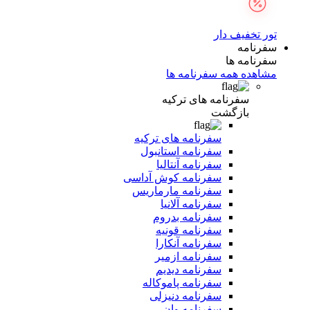
تور تخفیف دار
سفرنامه
سفرنامه ها
مشاهده همه سفرنامه ها
سفرنامه های ترکیه
بازگشت
سفرنامه های ترکیه
سفرنامه استانبول
سفرنامه آنتالیا
سفرنامه کوش آداسی
سفرنامه مارماریس
سفرنامه آلانیا
سفرنامه بدروم
سفرنامه قونیه
سفرنامه آنکارا
سفرنامه ازمیر
سفرنامه دیدیم
سفرنامه پاموکاله
سفرنامه دنیزلی
سفرنامه وان