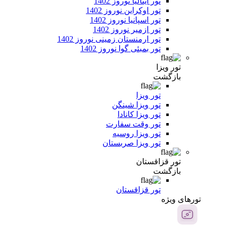
تور ایتالیا نوروز 1402
تور اوکراین نوروز 1402
تور اسپانیا نوروز 1402
تور ازمیر نوروز 1402
تور ارمنستان زمینی نوروز 1402
تور بمبئی گوا نوروز 1402
تور ویزا
بازگشت
تور ویزا
تور ویزا شینگن
تور ویزا کانادا
تور وقت سفارت
تور ویزا روسیه
تور ویزا صربستان
تور قزاقستان
بازگشت
تور قزاقستان
تور‌های ویژه