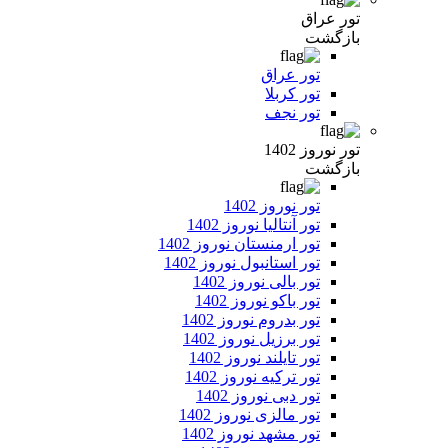
تور عراق
بازگشت
تور عراق
تور کربلا
تور نجف
تور نوروز 1402
بازگشت
تور نوروز 1402
تور آنتالیا نوروز 1402
تور ارمنستان نوروز 1402
تور استانبول نوروز 1402
تور بالی نوروز 1402
تور باکو نوروز 1402
تور بدروم نوروز 1402
تور برزیل نوروز 1402
تور تایلند نوروز 1402
تور ترکیه نوروز 1402
تور دبی نوروز 1402
تور مالزی نوروز 1402
تور مشهد نوروز 1402