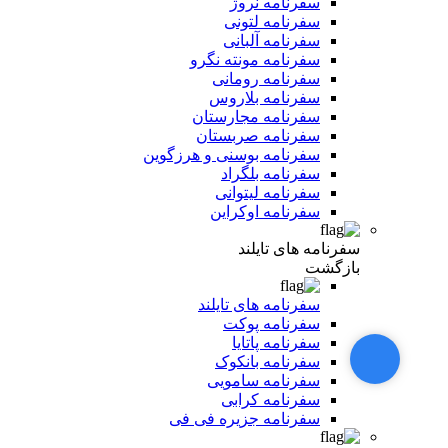
سفرنامه نروژ
سفرنامه لتونی
سفرنامه آلبانی
سفرنامه مونته نگرو
سفرنامه رومانی
سفرنامه بلاروس
سفرنامه مجارستان
سفرنامه صربستان
سفرنامه بوسنی و هرزگوین
سفرنامه بلگراد
سفرنامه لیتوانی
سفرنامه اوکراین
سفرنامه های تایلند
بازگشت
سفرنامه های تایلند
سفرنامه پوکت
سفرنامه پاتایا
سفرنامه بانکوک
سفرنامه سامویی
سفرنامه کرابی
سفرنامه جزیره فی فی