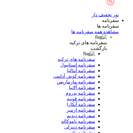
تور تخفیف دار
سفرنامه
سفرنامه ها
مشاهده همه سفرنامه ها
سفرنامه های ترکیه
بازگشت
سفرنامه های ترکیه
سفرنامه استانبول
سفرنامه آنتالیا
سفرنامه کوش آداسی
سفرنامه مارماریس
سفرنامه آلانیا
سفرنامه بدروم
سفرنامه قونیه
سفرنامه آنکارا
سفرنامه ازمیر
سفرنامه دیدیم
سفرنامه پاموکاله
سفرنامه دنیزلی
سفرنامه وان