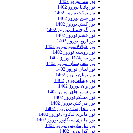
تور هند نوروز 1402
تور پاتایا نوروز 1402
تور پوکت نوروز 1402
تور چین نوروز 1402
تور کیش نوروز 1402
تور گرجستان نوروز 1402
تور قشم نوروز 1402
تور اروپا نوروز 1402
تور کوالالامپور نوروز 1402
تور روسیه نوروز 1402
تور سریلانکا نوروز 1402
تور بلغارستان نوروز 1402
تور لبنان نوروز 1402
تور یونان نوروز 1402
تور ویتنام نوروز 1402
تور وان نوروز 1402
تور سایر های نوروز 1402
تور مسکو نوروز 1402
تور مراکش نوروز 1402
تور مجارستان نوروز 1402
تور مالزی لنکاوی نوروز 1402
تور مالزی سنگاپور نوروز 1402
تور مارماریس نوروز 1402
تور گوا نوروز 1402