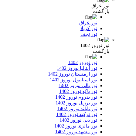
تور عراق
بازگشت
تور عراق
تور کربلا
تور نجف
تور نوروز 1402
بازگشت
تور نوروز 1402
تور آنتالیا نوروز 1402
تور ارمنستان نوروز 1402
تور استانبول نوروز 1402
تور بالی نوروز 1402
تور باکو نوروز 1402
تور بدروم نوروز 1402
تور برزیل نوروز 1402
تور تایلند نوروز 1402
تور ترکیه نوروز 1402
تور دبی نوروز 1402
تور مالزی نوروز 1402
تور مشهد نوروز 1402