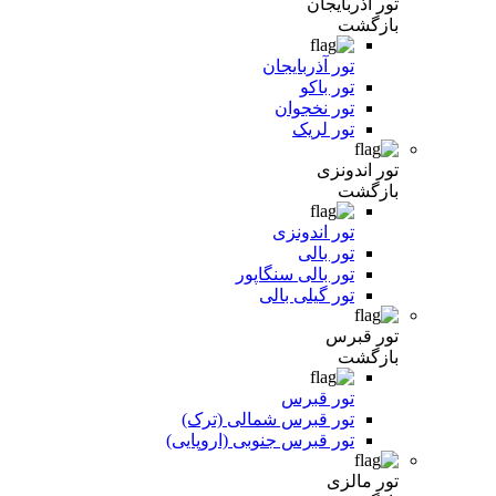
تور آذربایجان
بازگشت
تور آذربایجان
تور باکو
تور نخجوان
تور لریک
تور اندونزی
بازگشت
تور اندونزی
تور بالی
تور بالی سنگاپور
تور گیلی بالی
تور قبرس
بازگشت
تور قبرس
تور قبرس شمالی (ترک)
تور قبرس جنوبی (اروپایی)
تور مالزی