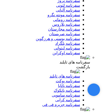
سفرنامه نروژ
سفرنامه لتونی
سفرنامه آلبانی
سفرنامه مونته نگرو
سفرنامه رومانی
سفرنامه بلاروس
سفرنامه مجارستان
سفرنامه صربستان
سفرنامه بوسنی و هرزگوین
سفرنامه بلگراد
سفرنامه لیتوانی
سفرنامه اوکراین
سفرنامه های تایلند
بازگشت
سفرنامه های تایلند
سفرنامه پوکت
سفرنامه پاتایا
سفرنامه بانکوک
سفرنامه سامویی
سفرنامه کرابی
سفرنامه جزیره فی فی