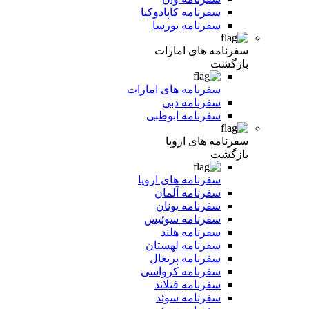
سفرنامه کاپادوکیا
سفرنامه بورسا
سفرنامه های امارات
بازگشت
سفرنامه های امارات
سفرنامه دبی
سفرنامه ابوظبی
سفرنامه های اروپا
بازگشت
سفرنامه های اروپا
سفرنامه آلمان
سفرنامه یونان
سفرنامه سوئیس
سفرنامه هلند
سفرنامه لهستان
سفرنامه پرتغال
سفرنامه کرواسی
سفرنامه فنلاند
سفرنامه سوئد