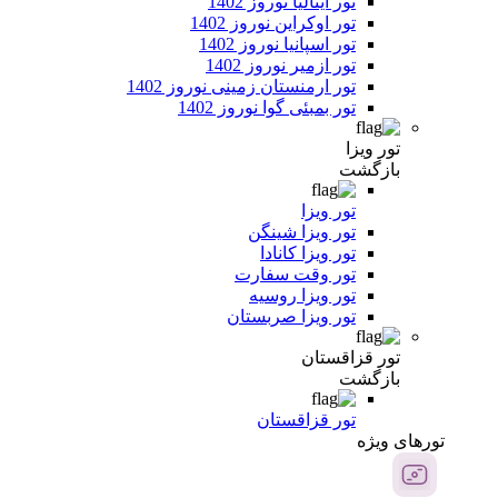
تور ایتالیا نوروز 1402
تور اوکراین نوروز 1402
تور اسپانیا نوروز 1402
تور ازمیر نوروز 1402
تور ارمنستان زمینی نوروز 1402
تور بمبئی گوا نوروز 1402
تور ویزا
بازگشت
تور ویزا
تور ویزا شینگن
تور ویزا کانادا
تور وقت سفارت
تور ویزا روسیه
تور ویزا صربستان
تور قزاقستان
بازگشت
تور قزاقستان
تور‌های ویژه