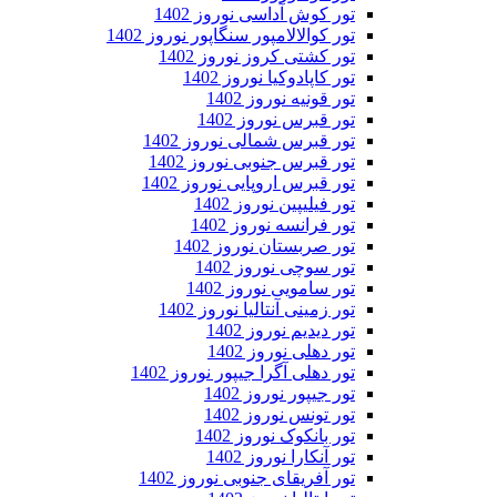
تور کوش آداسی نوروز 1402
تور کوالالامپور سنگاپور نوروز 1402
تور کشتی کروز نوروز 1402
تور کاپادوکیا نوروز 1402
تور قونیه نوروز 1402
تور قبرس نوروز 1402
تور قبرس شمالی نوروز 1402
تور قبرس جنوبی نوروز 1402
تور قبرس اروپایی نوروز 1402
تور فیلیپین نوروز 1402
تور فرانسه نوروز 1402
تور صربستان نوروز 1402
تور سوچی نوروز 1402
تور سامویی نوروز 1402
تور زمینی آنتالیا نوروز 1402
تور دیدیم نوروز 1402
تور دهلی نوروز 1402
تور دهلی آگرا جیپور نوروز 1402
تور جیپور نوروز 1402
تور تونس نوروز 1402
تور بانکوک نوروز 1402
تور آنکارا نوروز 1402
تور آفریقای جنوبی نوروز 1402