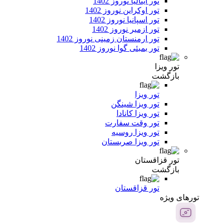
تور ایتالیا نوروز 1402
تور اوکراین نوروز 1402
تور اسپانیا نوروز 1402
تور ازمیر نوروز 1402
تور ارمنستان زمینی نوروز 1402
تور بمبئی گوا نوروز 1402
تور ویزا
بازگشت
تور ویزا
تور ویزا شینگن
تور ویزا کانادا
تور وقت سفارت
تور ویزا روسیه
تور ویزا صربستان
تور قزاقستان
بازگشت
تور قزاقستان
تور‌های ویژه