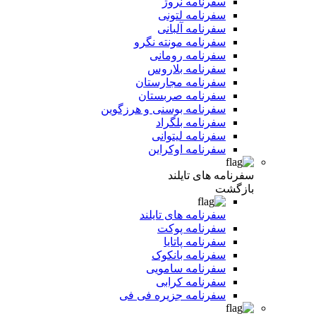
سفرنامه نروژ
سفرنامه لتونی
سفرنامه آلبانی
سفرنامه مونته نگرو
سفرنامه رومانی
سفرنامه بلاروس
سفرنامه مجارستان
سفرنامه صربستان
سفرنامه بوسنی و هرزگوین
سفرنامه بلگراد
سفرنامه لیتوانی
سفرنامه اوکراین
سفرنامه های تایلند
بازگشت
سفرنامه های تایلند
سفرنامه پوکت
سفرنامه پاتایا
سفرنامه بانکوک
سفرنامه سامویی
سفرنامه کرابی
سفرنامه جزیره فی فی