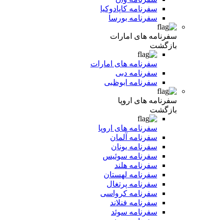
سفرنامه کاپادوکیا
سفرنامه بورسا
سفرنامه های امارات
بازگشت
سفرنامه های امارات
سفرنامه دبی
سفرنامه ابوظبی
سفرنامه های اروپا
بازگشت
سفرنامه های اروپا
سفرنامه آلمان
سفرنامه یونان
سفرنامه سوئیس
سفرنامه هلند
سفرنامه لهستان
سفرنامه پرتغال
سفرنامه کرواسی
سفرنامه فنلاند
سفرنامه سوئد