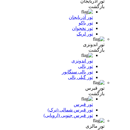
تور آذربایجان
بازگشت
تور آذربایجان
تور باکو
تور نخجوان
تور لریک
تور اندونزی
بازگشت
تور اندونزی
تور بالی
تور بالی سنگاپور
تور گیلی بالی
تور قبرس
بازگشت
تور قبرس
تور قبرس شمالی (ترک)
تور قبرس جنوبی (اروپایی)
تور مالزی