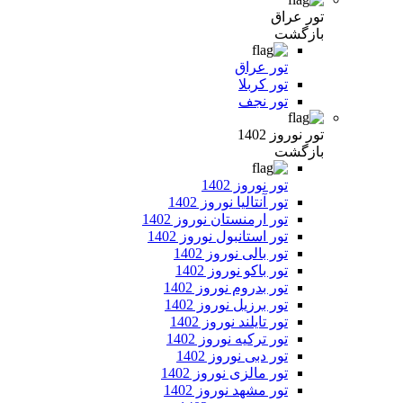
تور عراق
بازگشت
تور عراق
تور کربلا
تور نجف
تور نوروز 1402
بازگشت
تور نوروز 1402
تور آنتالیا نوروز 1402
تور ارمنستان نوروز 1402
تور استانبول نوروز 1402
تور بالی نوروز 1402
تور باکو نوروز 1402
تور بدروم نوروز 1402
تور برزیل نوروز 1402
تور تایلند نوروز 1402
تور ترکیه نوروز 1402
تور دبی نوروز 1402
تور مالزی نوروز 1402
تور مشهد نوروز 1402