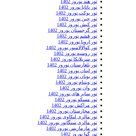
تور هند نوروز 1402
تور پاتایا نوروز 1402
تور پوکت نوروز 1402
تور چین نوروز 1402
تور کیش نوروز 1402
تور گرجستان نوروز 1402
تور قشم نوروز 1402
تور اروپا نوروز 1402
تور کوالالامپور نوروز 1402
تور روسیه نوروز 1402
تور سریلانکا نوروز 1402
تور بلغارستان نوروز 1402
تور لبنان نوروز 1402
تور یونان نوروز 1402
تور ویتنام نوروز 1402
تور وان نوروز 1402
تور سایر های نوروز 1402
تور مسکو نوروز 1402
تور مراکش نوروز 1402
تور مجارستان نوروز 1402
تور مالزی لنکاوی نوروز 1402
تور مالزی سنگاپور نوروز 1402
تور مارماریس نوروز 1402
تور گوا نوروز 1402