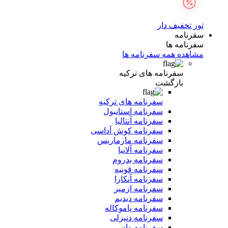
تور تخفیف دار
سفرنامه
سفرنامه ها
مشاهده همه سفرنامه ها
سفرنامه های ترکیه
بازگشت
سفرنامه های ترکیه
سفرنامه استانبول
سفرنامه آنتالیا
سفرنامه کوش آداسی
سفرنامه مارماریس
سفرنامه آلانیا
سفرنامه بدروم
سفرنامه قونیه
سفرنامه آنکارا
سفرنامه ازمیر
سفرنامه دیدیم
سفرنامه پاموکاله
سفرنامه دنیزلی
سفرنامه وان