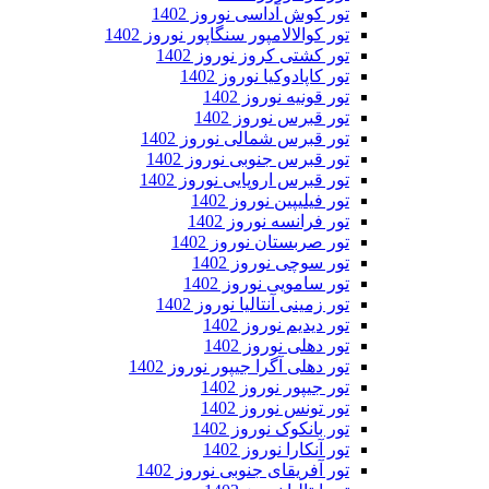
تور کوش آداسی نوروز 1402
تور کوالالامپور سنگاپور نوروز 1402
تور کشتی کروز نوروز 1402
تور کاپادوکیا نوروز 1402
تور قونیه نوروز 1402
تور قبرس نوروز 1402
تور قبرس شمالی نوروز 1402
تور قبرس جنوبی نوروز 1402
تور قبرس اروپایی نوروز 1402
تور فیلیپین نوروز 1402
تور فرانسه نوروز 1402
تور صربستان نوروز 1402
تور سوچی نوروز 1402
تور سامویی نوروز 1402
تور زمینی آنتالیا نوروز 1402
تور دیدیم نوروز 1402
تور دهلی نوروز 1402
تور دهلی آگرا جیپور نوروز 1402
تور جیپور نوروز 1402
تور تونس نوروز 1402
تور بانکوک نوروز 1402
تور آنکارا نوروز 1402
تور آفریقای جنوبی نوروز 1402